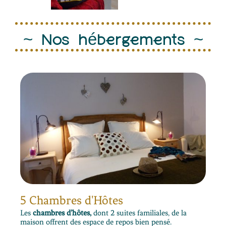
~ Nos hébergements ~
5 Chambres d'Hôtes
Les
chambres d’hôtes,
dont 2 suites familiales, de la
maison offrent des espace de repos bien pensé.