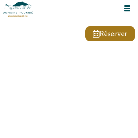
Réserver