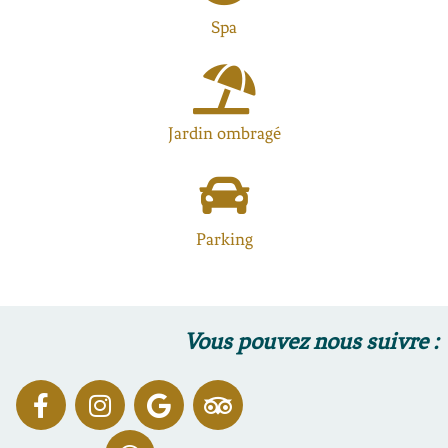
Spa
Jardin ombragé
Parking
Vous pouvez nous suivre :